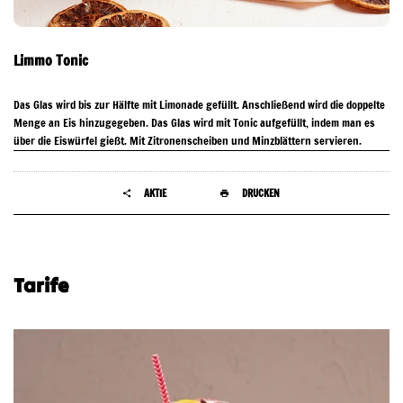
Limmo Tonic
Das Glas wird bis zur Hälfte mit Limonade gefüllt. Anschließend wird die doppelte
Menge an Eis hinzugegeben. Das Glas wird mit Tonic aufgefüllt, indem man es
über die Eiswürfel gießt. Mit Zitronenscheiben und Minzblättern servieren.
AKTIE
DRUCKEN
Tarife