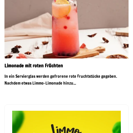
Limonade mit roten Früchten
In ein Servierglas werden gefrorene rote Fruchtstücke gegeben.
Nachdem etwas Limmo-Limonade hinzu...