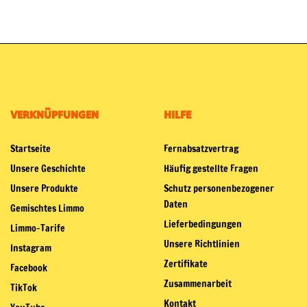
VERKNÜPFUNGEN
HILFE
Startseite
Fernabsatzvertrag
Unsere Geschichte
Häufig gestellte Fragen
Unsere Produkte
Schutz personenbezogener
Daten
Gemischtes Limmo
Lieferbedingungen
Limmo-Tarife
Unsere Richtlinien
Instagram
Zertifikate
Facebook
Zusammenarbeit
TikTok
Kontakt