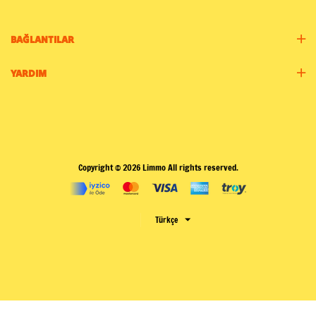
BAĞLANTILAR
YARDIM
Copyright © 2026 Limmo All rights reserved.
Türkçe