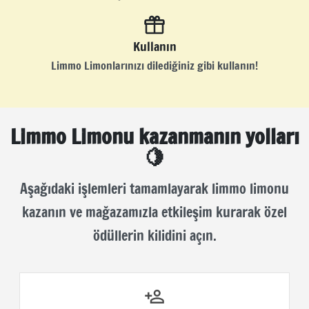
Kullanın
Limmo Limonlarınızı dilediğiniz gibi kullanın!
Limmo Limonu kazanmanın yolları
🍋
Aşağıdaki işlemleri tamamlayarak limmo limonu
kazanın ve mağazamızla etkileşim kurarak özel
ödüllerin kilidini açın.