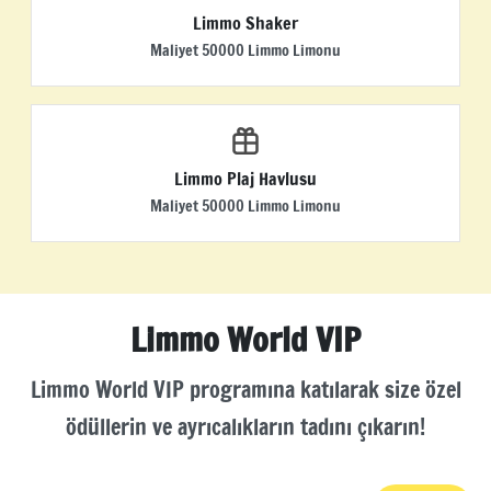
Limmo Shaker
Maliyet 50000 Limmo Limonu
Limmo Plaj Havlusu
Maliyet 50000 Limmo Limonu
Limmo World VIP
Limmo World VIP programına katılarak size özel
ödüllerin ve ayrıcalıkların tadını çıkarın!