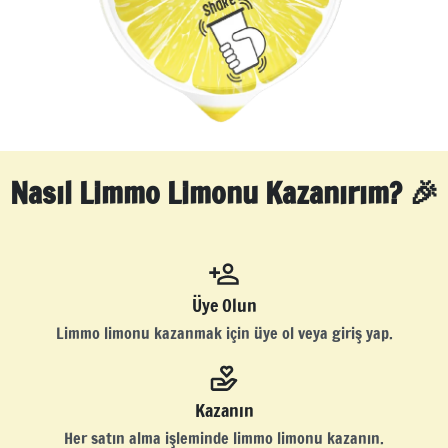
Nasıl Limmo Limonu Kazanırım? 🎉
Üye Olun
Limmo limonu kazanmak için üye ol veya giriş yap.
Kazanın
Her satın alma işleminde limmo limonu kazanın.