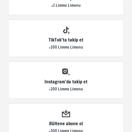
+1 Limmo Limonu
TikTok'ta takip et
+100 Limmo Limonu
Instagram'da takip et
+100 Limmo Limonu
Bültene abone ol
+100 Limmo Limonu