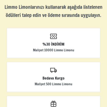
Limmo Limonlarınızı kullanarak aşağıda listelenen
ödülleri talep edin ve ödeme sırasında uygulayın.
%30 İNDİRİM
Maliyet 10000 Limmo Limonu
Bedava Kargo
Maliyet 500 Limmo Limonu