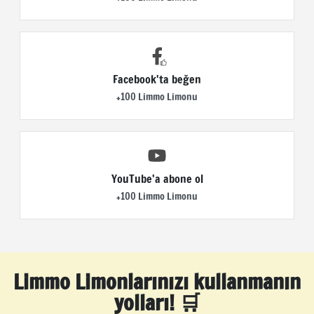
Facebook'ta beğen
+100 Limmo Limonu
YouTube'a abone ol
+100 Limmo Limonu
Limmo Limonlarınızı kullanmanın
yolları! 🛒