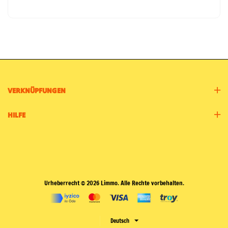
VERKNÜPFUNGEN
HILFE
Urheberrecht © 2026 Limmo. Alle Rechte vorbehalten.
Deutsch