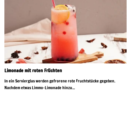
Limonade mit roten Früchten
In ein Servierglas werden gefrorene rote Fruchtstücke gegeben.
Nachdem etwas Limmo-Limonade hinzu...