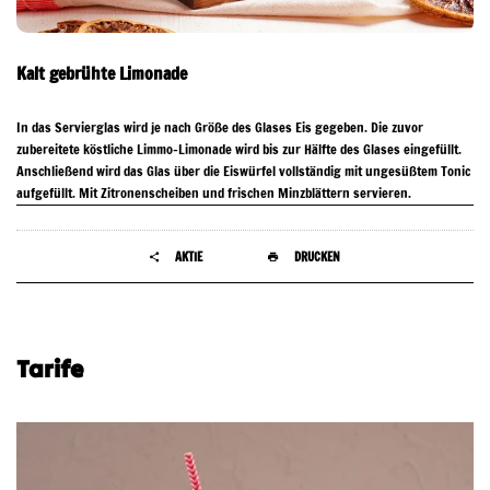
Kalt gebrühte Limonade
In das Servierglas wird je nach Größe des Glases Eis gegeben. Die zuvor
zubereitete köstliche Limmo-Limonade wird bis zur Hälfte des Glases eingefüllt.
Anschließend wird das Glas über die Eiswürfel vollständig mit ungesüßtem Tonic
aufgefüllt. Mit Zitronenscheiben und frischen Minzblättern servieren.
AKTIE
DRUCKEN
Tarife